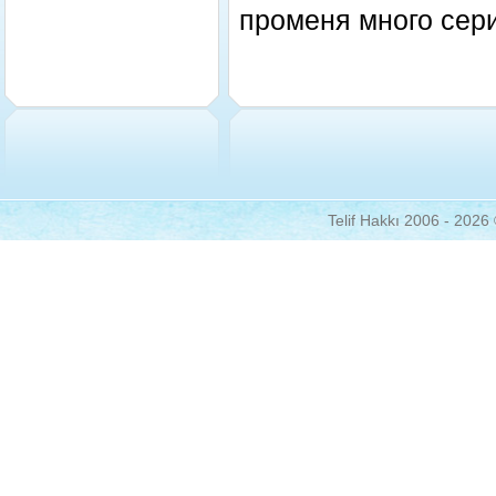
променя много сер
Telif Hakkı 2006 - 2026