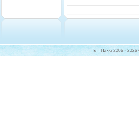
Telif Hakkı 2006 - 2026