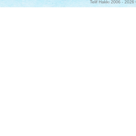
Telif Hakkı 2006 - 2026