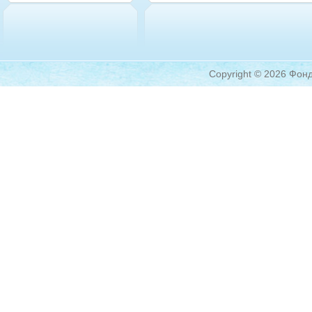
Copyright © 2026 Фонд