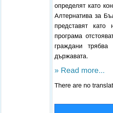
определят като ко
Алтернатива за Бъ
представят като 
програма отстоява
граждани трябва
държавата.
» Read more...
There are no translat