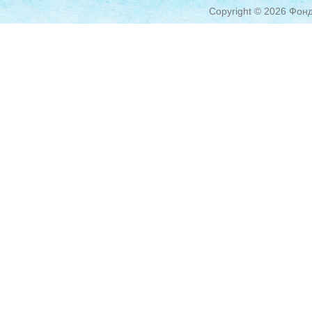
Copyright © 2026 Фонд