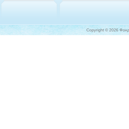
Copyright © 2026 Фонд