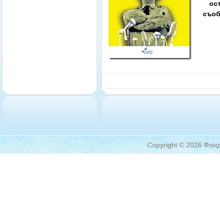
ос
съоб
Copyright © 2026 Фонд