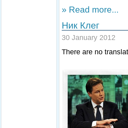
» Read more...
Ник Клег
30 January 2012
There are no translat