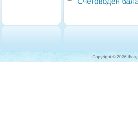
Счетоводен бала
Copyright © 2026 Фонд