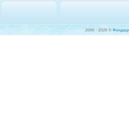
2006 - 2026 ©
Фондац