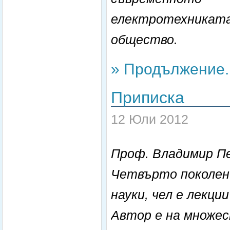
електротехниката
общество.
» Продължение..
Приписка
12 Юли 2012
Проф. Владимир Пе
Четвърто поколен
науки, чел е лекци
Автор е на множес